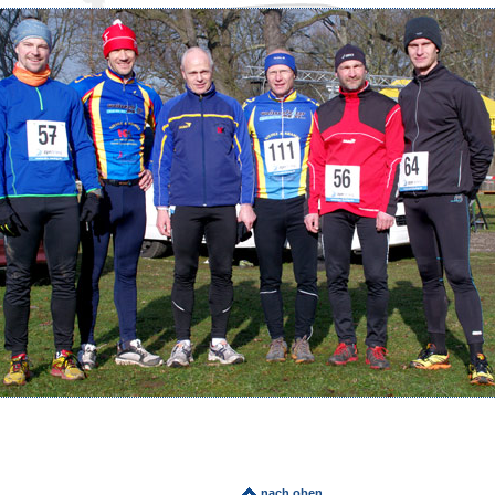
nach oben